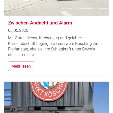
Zwischen Andacht und Alarm
03.05.2026
Mit Gottesdienst, Kirchenzug und gelebter
Kameradschaft beging die Feuerwehr Kösching ihren
Florianstag, ehe sie ihre Schlagkraft unter Beweis
stellen musste.
Mehr lesen