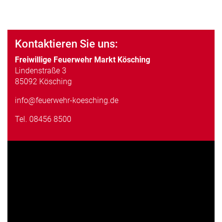
Kontaktieren Sie uns:
Freiwillige Feuerwehr Markt Kösching
Lindenstraße 3
85092 Kösching
info@feuerwehr-koesching.de
Tel.
08456 8500