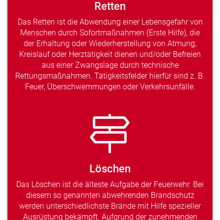
Retten
Das Retten ist die Abwendung einer Lebensgefahr von
Menschen durch Sofortmaßnahmen (Erste Hilfe), die
der Erhaltung oder Wiederherstellung von Atmung,
Kreislauf oder Herztätigkeit dienen und/oder Befreien
aus einer Zwangslage durch technische
Rettungsmaßnahmen. Tätigkeitsfelder hierfür sind z. B.
Feuer, Überschwemmungen oder Verkehrsunfälle.
Löschen
Das Löschen ist die älteste Aufgabe der Feuerwehr. Bei
diesem so genannten abwehrenden Brandschutz
werden unterschiedlichste Brände mit Hilfe spezieller
Ausrüstung bekämpft. Aufgrund der zunehmenden