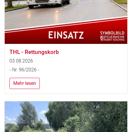
THL - Rettungskorb
03.08.2026
- Nr. 96/2026 -
Mehr lesen