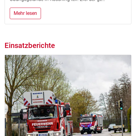
Mehr lesen
Einsatzberichte