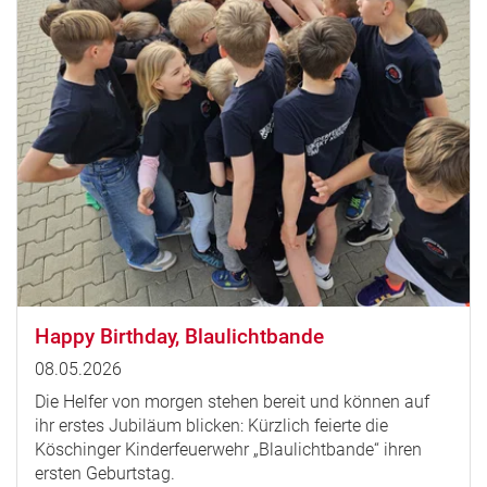
Happy Birthday, Blaulichtbande
08.05.2026
Die Helfer von morgen stehen bereit und können auf
ihr erstes Jubiläum blicken: Kürzlich feierte die
Köschinger Kinderfeuerwehr „Blaulichtbande“ ihren
ersten Geburtstag.