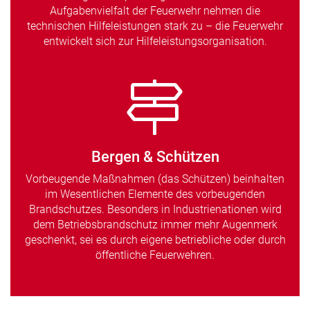
Aufgabenvielfalt der Feuerwehr nehmen die
technischen Hilfeleistungen stark zu – die Feuerwehr
entwickelt sich zur Hilfeleistungsorganisation.
Bergen & Schützen
Vorbeugende Maßnahmen (das Schützen) beinhalten
im Wesentlichen Elemente des vorbeugenden
Brandschutzes. Besonders in Industrienationen wird
dem Betriebsbrandschutz immer mehr Augenmerk
geschenkt, sei es durch eigene betriebliche oder durch
öffentliche Feuerwehren.