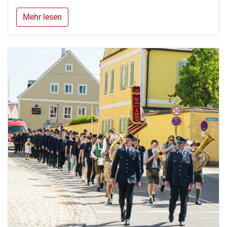
Mehr lesen