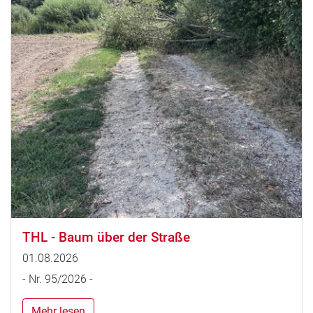
THL - Baum über der Straße
01.08.2026
- Nr. 95/2026 -
Mehr lesen