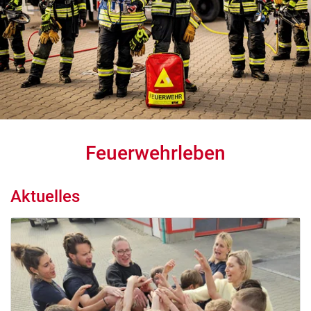
Feuerwehrleben
Aktuelles