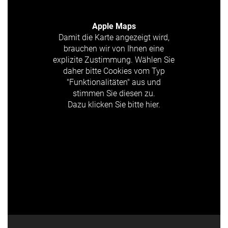
Apple Maps
Damit die Karte angezeigt wird,
brauchen wir von Ihnen eine
explizite Zustimmung. Wählen Sie
daher bitte Cookies vom Typ
"Funktionalitäten" aus und
stimmen Sie diesen zu.
Dazu klicken Sie bitte hier.